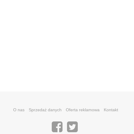
O nas
Sprzedaż danych
Oferta reklamowa
Kontakt