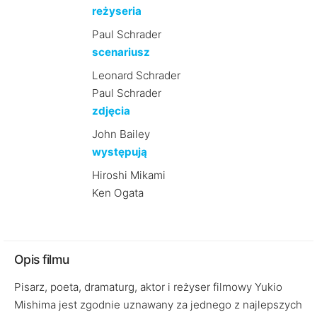
reżyseria
Paul Schrader
scenariusz
Leonard Schrader
Paul Schrader
zdjęcia
John Bailey
występują
Hiroshi Mikami
Ken Ogata
Opis filmu
Pisarz, poeta, dramaturg, aktor i reżyser filmowy Yukio
Mishima jest zgodnie uznawany za jednego z najlepszych