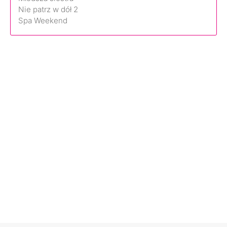
Nie patrz w dół 2
Spa Weekend