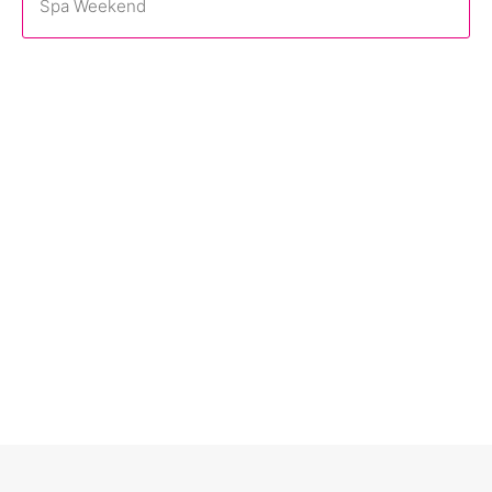
Spa Weekend