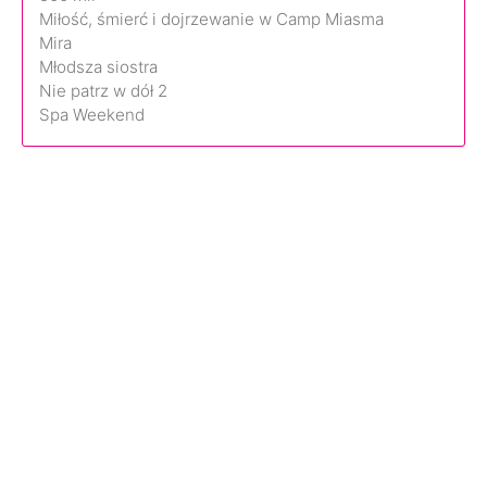
Miłość, śmierć i dojrzewanie w Camp Miasma
Mira
Młodsza siostra
Nie patrz w dół 2
Spa Weekend