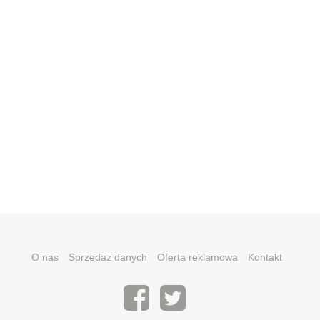
O nas
Sprzedaż danych
Oferta reklamowa
Kontakt