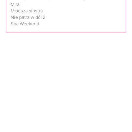
Mira
Młodsza siostra
Nie patrz w dół 2
Spa Weekend