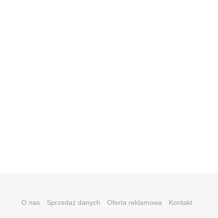
O nas
Sprzedaż danych
Oferta reklamowa
Kontakt