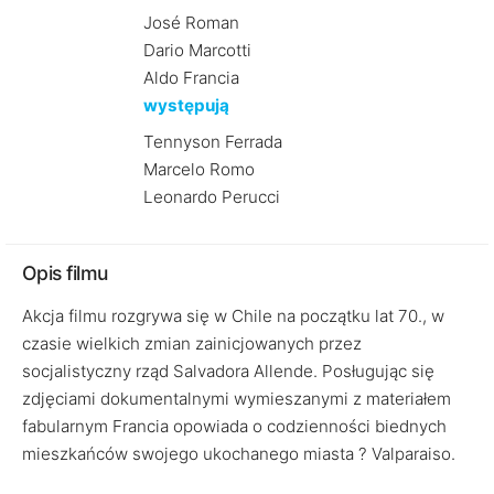
José Roman
Dario Marcotti
Aldo Francia
występują
Tennyson Ferrada
Marcelo Romo
Leonardo Perucci
Opis filmu
Akcja filmu rozgrywa się w Chile na początku lat 70., w
czasie wielkich zmian zainicjowanych przez
socjalistyczny rząd Salvadora Allende. Posługując się
zdjęciami dokumentalnymi wymieszanymi z materiałem
fabularnym Francia opowiada o codzienności biednych
mieszkańców swojego ukochanego miasta ? Valparaiso.