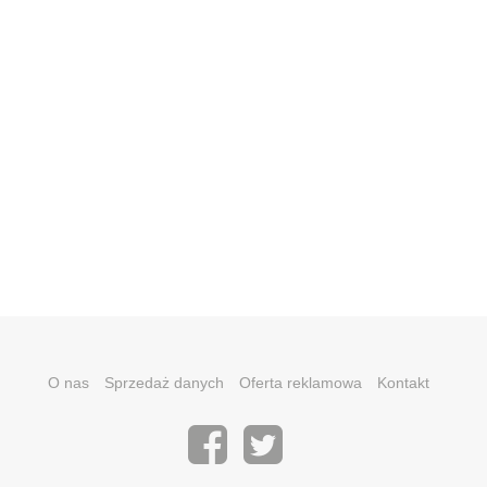
O nas
Sprzedaż danych
Oferta reklamowa
Kontakt