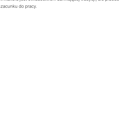
szacunku do pracy.