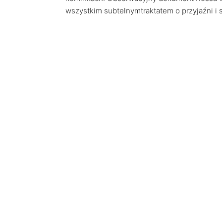
wszystkim subtelnymtraktatem o przyjaźni i 