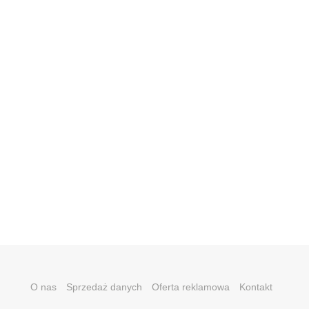
O nas
Sprzedaż danych
Oferta reklamowa
Kontakt