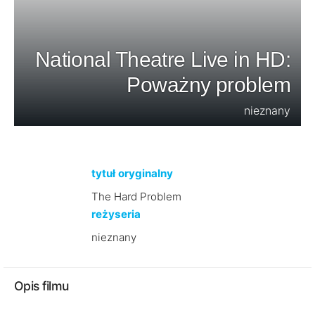
National Theatre Live in HD:
Poważny problem
nieznany
tytuł oryginalny
The Hard Problem
reżyseria
nieznany
Opis filmu