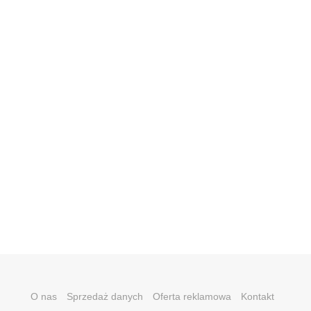
O nas
Sprzedaż danych
Oferta reklamowa
Kontakt