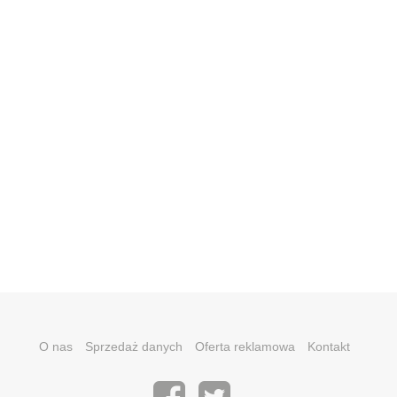
O nas
Sprzedaż danych
Oferta reklamowa
Kontakt