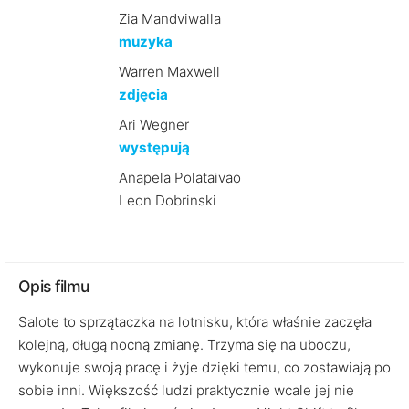
Zia Mandviwalla
muzyka
Warren Maxwell
zdjęcia
Ari Wegner
występują
Anapela Polataivao
Leon Dobrinski
Opis filmu
Salote to sprzątaczka na lotnisku, która właśnie zaczęła
kolejną, długą nocną zmianę. Trzyma się na uboczu,
wykonuje swoją pracę i żyje dzięki temu, co zostawiają po
sobie inni. Większość ludzi praktycznie wcale jej nie