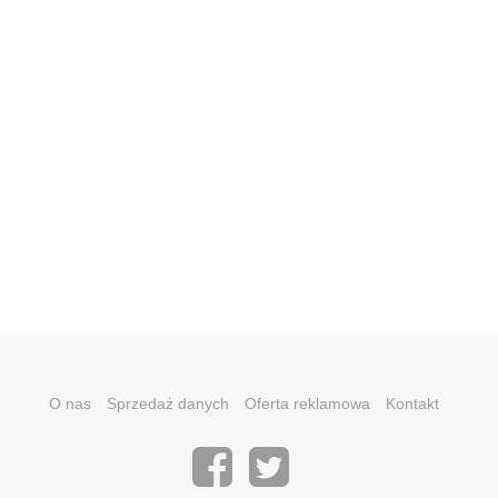
O nas
Sprzedaż danych
Oferta reklamowa
Kontakt