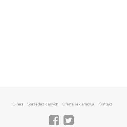
O nas
Sprzedaż danych
Oferta reklamowa
Kontakt