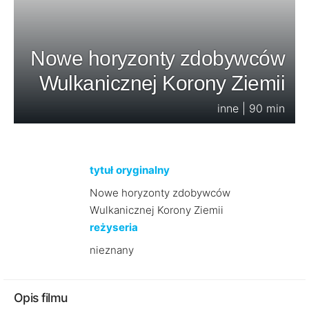
Nowe horyzonty zdobywców
Wulkanicznej Korony Ziemii
inne | 90 min
tytuł oryginalny
Nowe horyzonty zdobywców
Wulkanicznej Korony Ziemii
reżyseria
nieznany
Opis filmu