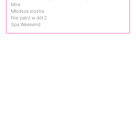
Mira
Młodsza siostra
Nie patrz w dół 2
Spa Weekend