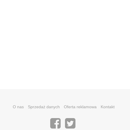
O nas
Sprzedaż danych
Oferta reklamowa
Kontakt