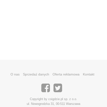
O nas
Sprzedaż danych
Oferta reklamowa
Kontakt
Copyright by coigdzie.pl sp. z o.o.
ul. Nowogrodzka 31, 00-511 Warszawa