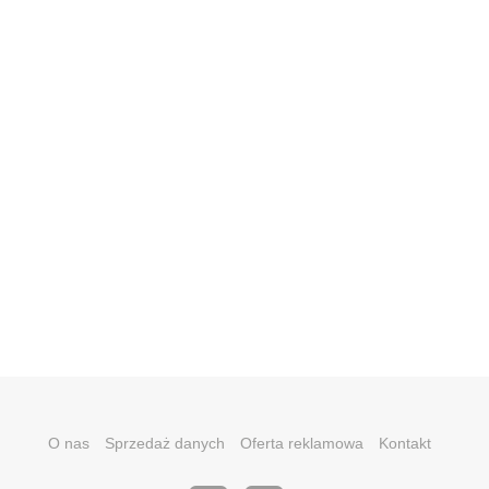
O nas
Sprzedaż danych
Oferta reklamowa
Kontakt