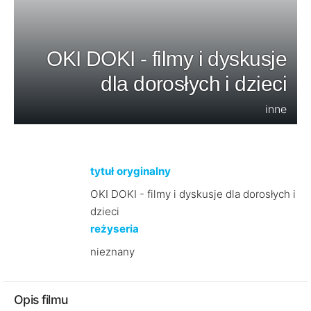
OKI DOKI - filmy i dyskusje
dla dorosłych i dzieci
inne
tytuł oryginalny
OKI DOKI - filmy i dyskusje dla dorosłych i
dzieci
reżyseria
nieznany
Opis filmu