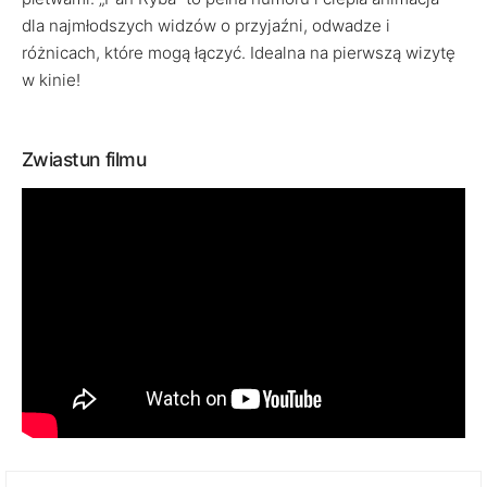
dla najmłodszych widzów o przyjaźni, odwadze i
różnicach, które mogą łączyć. Idealna na pierwszą wizytę
w kinie!
Zwiastun filmu