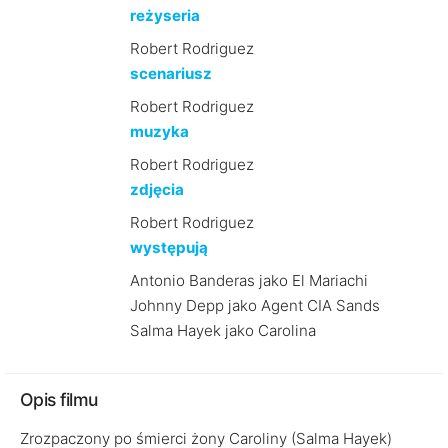
reżyseria
Robert Rodriguez
scenariusz
Robert Rodriguez
muzyka
Robert Rodriguez
zdjęcia
Robert Rodriguez
występują
Antonio Banderas jako El Mariachi
Johnny Depp jako Agent CIA Sands
Salma Hayek jako Carolina
Opis filmu
Zrozpaczony po śmierci żony Caroliny (Salma Hayek)