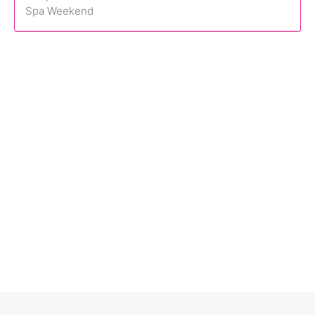
Spa Weekend