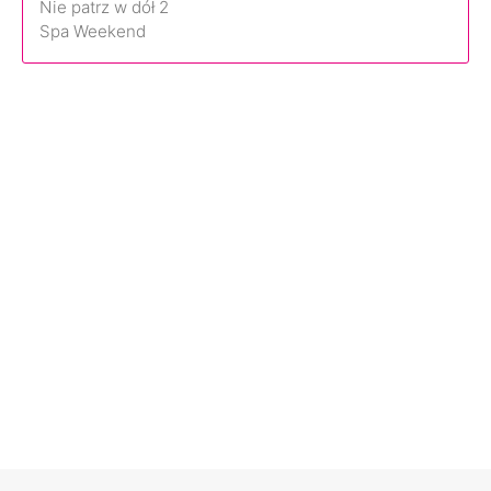
Nie patrz w dół 2
Spa Weekend