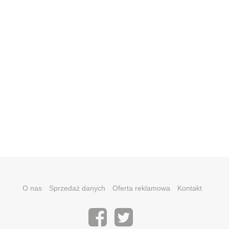
O nas
Sprzedaż danych
Oferta reklamowa
Kontakt