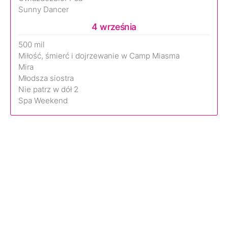
Sunny Dancer
4 września
500 mil
Miłość, śmierć i dojrzewanie w Camp Miasma
Mira
Młodsza siostra
Nie patrz w dół 2
Spa Weekend