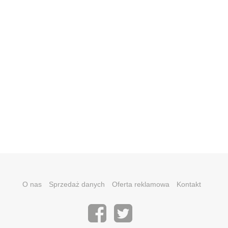
O nas
Sprzedaż danych
Oferta reklamowa
Kontakt