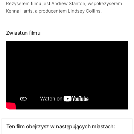
Reżyserem filmu jest Andrew Stanton, współreżyserem
Kenna Harris, a producentem Lindsey Collins.
Zwiastun filmu
Ten film obejrzysz w następujących miastach: