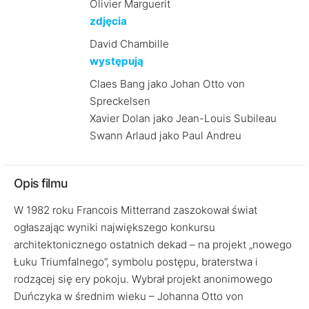
Olivier Marguerit
zdjęcia
David Chambille
występują
Claes Bang jako Johan Otto von
Spreckelsen
Xavier Dolan jako Jean-Louis Subileau
Swann Arlaud jako Paul Andreu
Opis filmu
W 1982 roku Francois Mitterrand zaszokował świat
ogłaszając wyniki największego konkursu
architektonicznego ostatnich dekad – na projekt „nowego
Łuku Triumfalnego”, symbolu postępu, braterstwa i
rodzącej się ery pokoju. Wybrał projekt anonimowego
Duńczyka w średnim wieku – Johanna Otto von