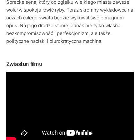
Spreckelsena, który od zgiełku wielkiego miasta zawsze
wolał w spokoju łowić ryby. Teraz skromny wykładowca na
oczach całego świata będzie wykuwał swoje magnum
opus. Na jego drodze stanie jednak nie tylko własna
bezkompromisowość i perfekcjonizm, ale także
polityczne naciski i biurokratyczna machina.
Zwiastun filmu