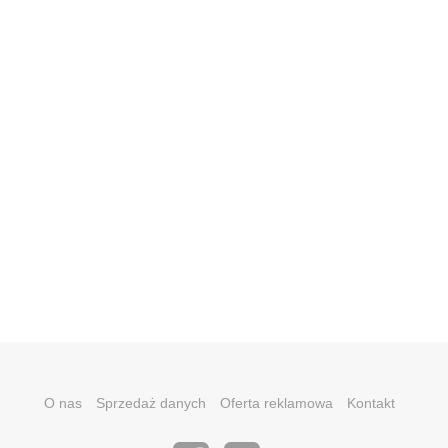
O nas
Sprzedaż danych
Oferta reklamowa
Kontakt