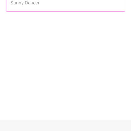
Sunny Dancer