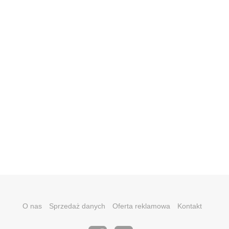
O nas
Sprzedaż danych
Oferta reklamowa
Kontakt