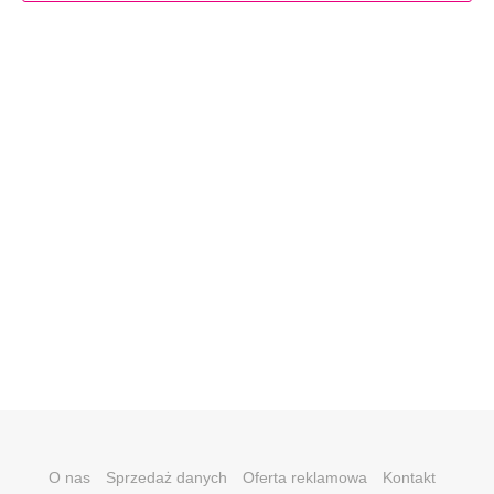
O nas
Sprzedaż danych
Oferta reklamowa
Kontakt