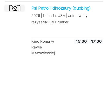
Psi Patrol i dinozaury (dubbing)
2026 | Kanada, USA | animowany
reżyseria: Cal Brunker
Kino Roma w
15:00
17:00
Rawie
Mazowieckiej