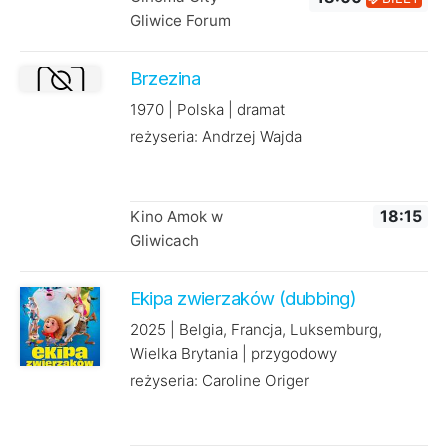
Gliwice Forum
Brzezina
1970 | Polska | dramat
reżyseria: Andrzej Wajda
Kino Amok w
18:15
Gliwicach
Ekipa zwierzaków (dubbing)
2025 | Belgia, Francja, Luksemburg,
Wielka Brytania | przygodowy
reżyseria: Caroline Origer