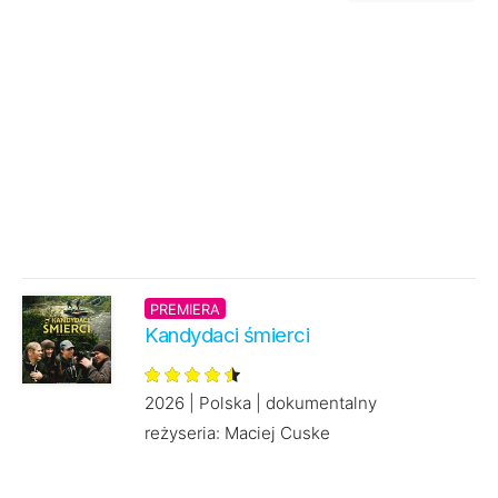
PREMIERA
Kandydaci śmierci
2026 | Polska | dokumentalny
reżyseria: Maciej Cuske