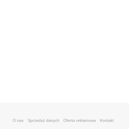
O nas
Sprzedaż danych
Oferta reklamowa
Kontakt