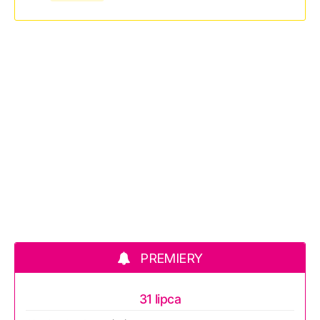
PREMIERY
31 lipca