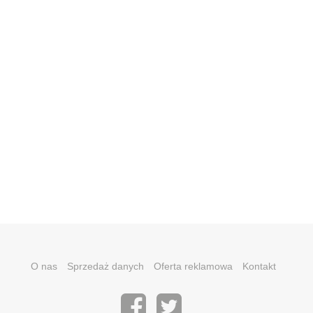
O nas
Sprzedaż danych
Oferta reklamowa
Kontakt