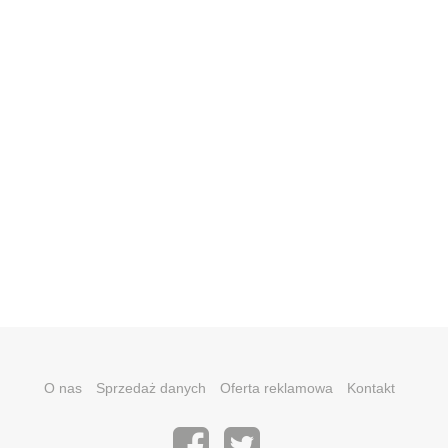
O nas
Sprzedaż danych
Oferta reklamowa
Kontakt