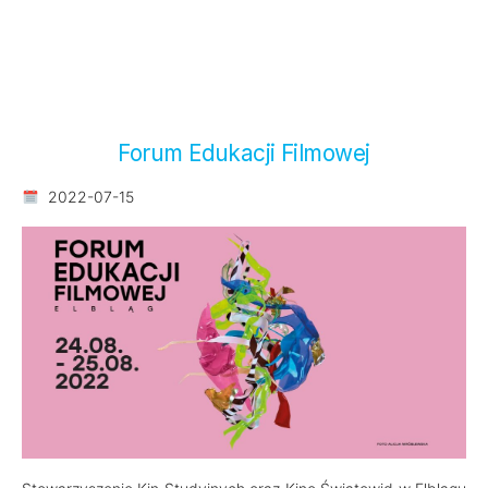
Forum Edukacji Filmowej
2022-07-15