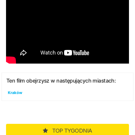
Ten film obejrzysz w następujących miastach:
Kraków
TOP TYGODNIA