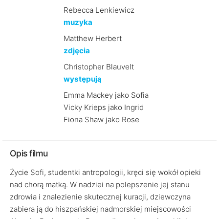
Rebecca Lenkiewicz
muzyka
Matthew Herbert
zdjęcia
Christopher Blauvelt
występują
Emma Mackey jako Sofia
Vicky Krieps jako Ingrid
Fiona Shaw jako Rose
Opis filmu
Życie Sofi, studentki antropologii, kręci się wokół opieki
nad chorą matką. W nadziei na polepszenie jej stanu
zdrowia i znalezienie skutecznej kuracji, dziewczyna
zabiera ją do hiszpańskiej nadmorskiej miejscowości