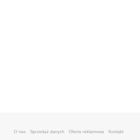
O nas
Sprzedaż danych
Oferta reklamowa
Kontakt