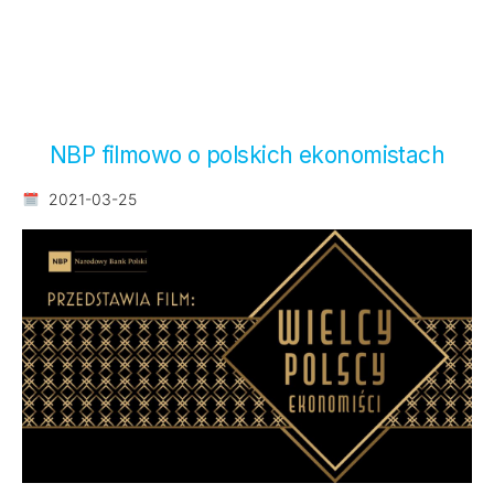
NBP filmowo o polskich ekonomistach
2021-03-25