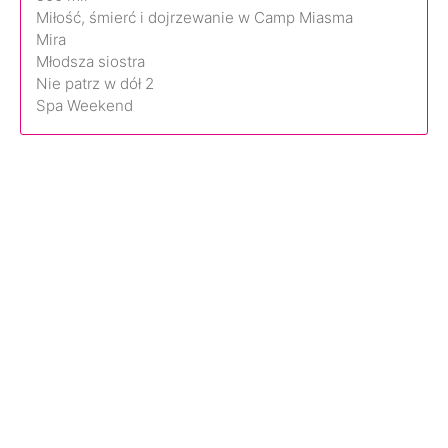
Miłość, śmierć i dojrzewanie w Camp Miasma
Mira
Młodsza siostra
Nie patrz w dół 2
Spa Weekend