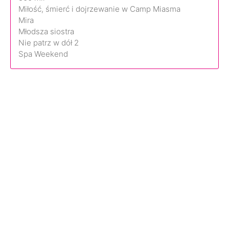
Miłość, śmierć i dojrzewanie w Camp Miasma
Mira
Młodsza siostra
Nie patrz w dół 2
Spa Weekend