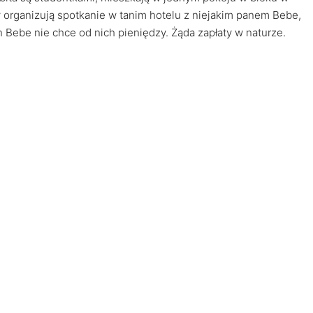
y organizują spotkanie w tanim hotelu z niejakim panem Bebe,
 Bebe nie chce od nich pieniędzy. Żąda zapłaty w naturze.