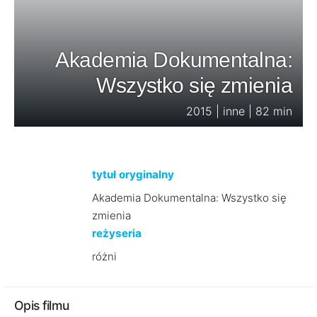
Akademia Dokumentalna:
Wszystko się zmienia
2015 | inne | 82 min
tytuł oryginalny
Akademia Dokumentalna: Wszystko się
zmienia
reżyseria
różni
Opis filmu