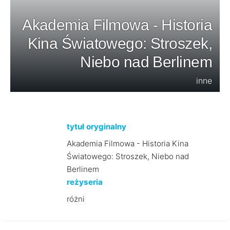
Akademia Filmowa - Historia
Kina Światowego: Stroszek,
Niebo nad Berlinem
inne
tytuł oryginalny
Akademia Filmowa - Historia Kina
Światowego: Stroszek, Niebo nad
Berlinem
reżyseria
różni