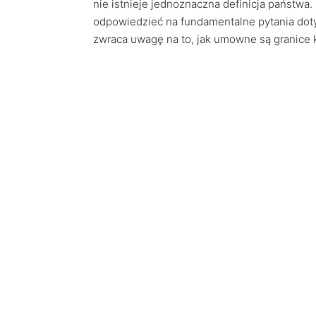
nie istnieje jednoznaczna definicja państwa
odpowiedzieć na fundamentalne pytania dot
zwraca uwagę na to, jak umowne są granice