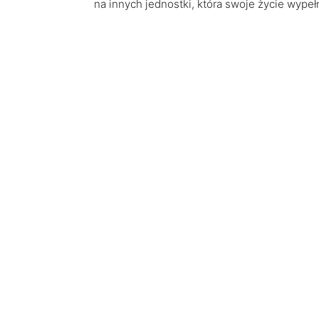
na innych jednostki, która swoje życie wype