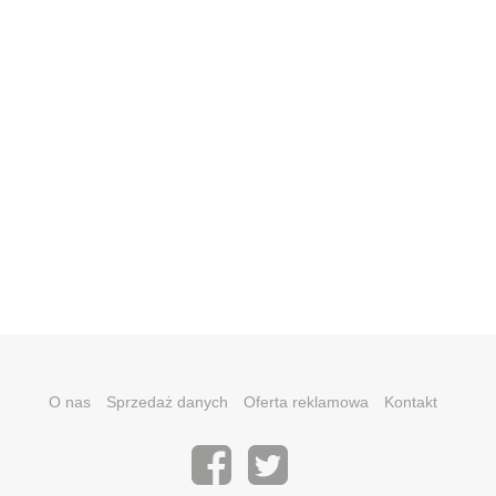
O nas
Sprzedaż danych
Oferta reklamowa
Kontakt