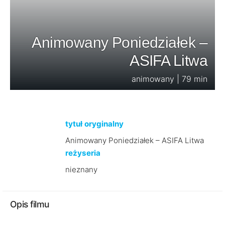
Animowany Poniedziałek –
ASIFA Litwa
animowany | 79 min
tytuł oryginalny
Animowany Poniedziałek – ASIFA Litwa
reżyseria
nieznany
Opis filmu