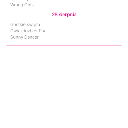
Wrong Girls
28 sierpnia
Gorzkie święta
Gwiazdozbiór Psa
Sunny Dancer